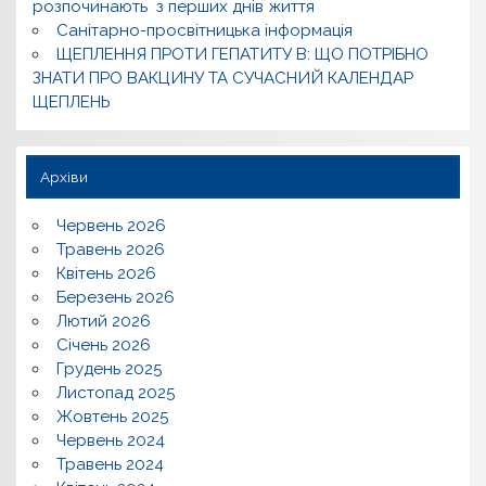
розпочинають з перших днів життя
Санітарно-просвітницька інформація
ЩЕПЛЕННЯ ПРОТИ ГЕПАТИТУ В: ЩО ПОТРІБНО
ЗНАТИ ПРО ВАКЦИНУ ТА СУЧАСНИЙ КАЛЕНДАР
ЩЕПЛЕНЬ
Архіви
Червень 2026
Травень 2026
Квітень 2026
Березень 2026
Лютий 2026
Січень 2026
Грудень 2025
Листопад 2025
Жовтень 2025
Червень 2024
Травень 2024