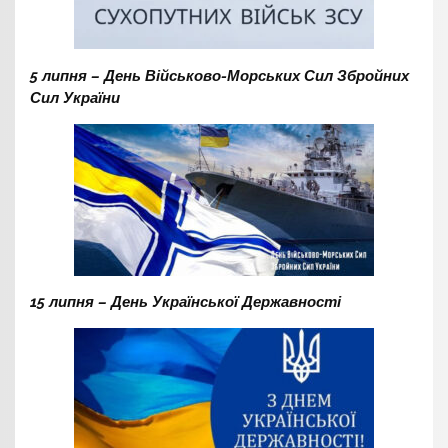
5 липня – День Військово-Морських Сил Збройних
Сил України
15 липня – День Української Державності