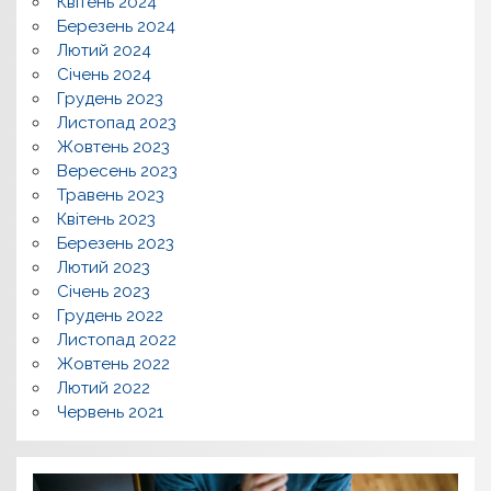
Квітень 2024
Березень 2024
Лютий 2024
Січень 2024
Грудень 2023
Листопад 2023
Жовтень 2023
Вересень 2023
Травень 2023
Квітень 2023
Березень 2023
Лютий 2023
Січень 2023
Грудень 2022
Листопад 2022
Жовтень 2022
Лютий 2022
Червень 2021