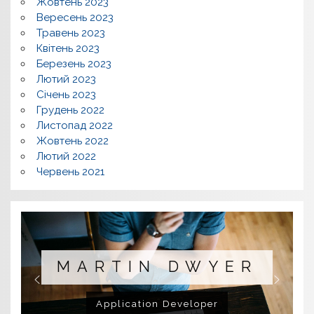
Жовтень 2023
Вересень 2023
Травень 2023
Квітень 2023
Березень 2023
Лютий 2023
Січень 2023
Грудень 2022
Листопад 2022
Жовтень 2022
Лютий 2022
Червень 2021
MARTIN DWYER
Application Developer