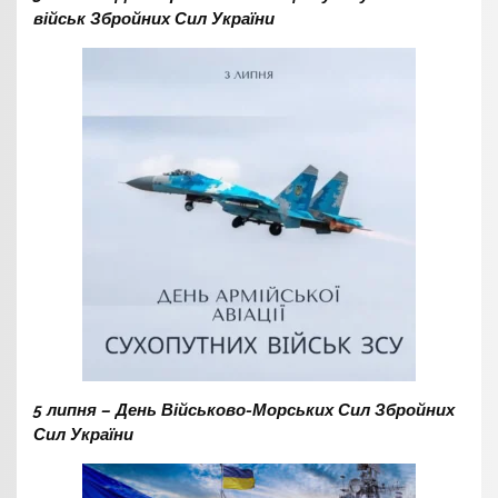
військ Збройних Сил України
5 липня – День Військово-Морських Сил Збройних
Сил України