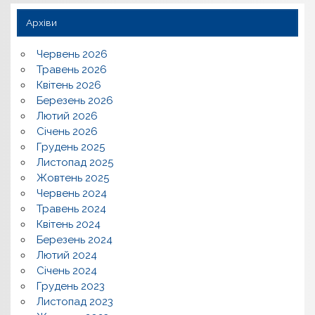
Архіви
Червень 2026
Травень 2026
Квітень 2026
Березень 2026
Лютий 2026
Січень 2026
Грудень 2025
Листопад 2025
Жовтень 2025
Червень 2024
Травень 2024
Квітень 2024
Березень 2024
Лютий 2024
Січень 2024
Грудень 2023
Листопад 2023