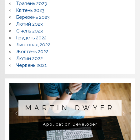
Травень 2023
Квітень 2023
Березень 2023
Лютий 2023
Січень 2023
Грудень 2022
Листопад 2022
Жовтень 2022
Лютий 2022
Червень 2021
MARTIN DWYER
Application Developer