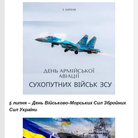
5 липня – День Військово-Морських Сил Збройних
Сил України