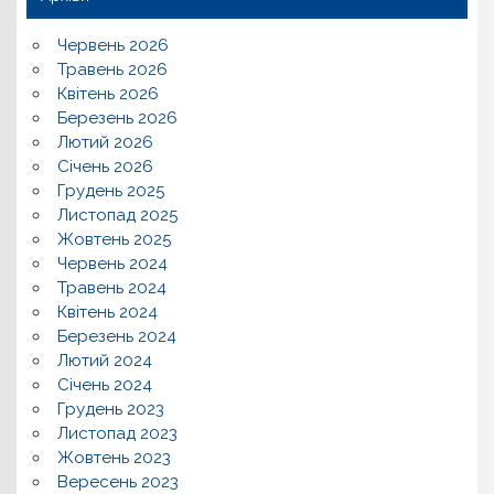
Червень 2026
Травень 2026
Квітень 2026
Березень 2026
Лютий 2026
Січень 2026
Грудень 2025
Листопад 2025
Жовтень 2025
Червень 2024
Травень 2024
Квітень 2024
Березень 2024
Лютий 2024
Січень 2024
Грудень 2023
Листопад 2023
Жовтень 2023
Вересень 2023