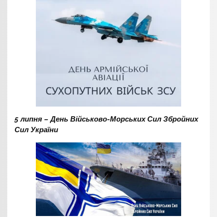
5 липня – День Військово-Морських Сил Збройних
Сил України