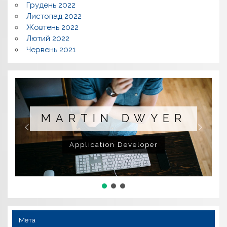
Грудень 2022
Листопад 2022
Жовтень 2022
Лютий 2022
Червень 2021
MARTIN DWYER
Application Developer
Мета