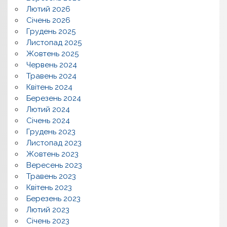
Лютий 2026
Січень 2026
Грудень 2025
Листопад 2025
Жовтень 2025
Червень 2024
Травень 2024
Квітень 2024
Березень 2024
Лютий 2024
Січень 2024
Грудень 2023
Листопад 2023
Жовтень 2023
Вересень 2023
Травень 2023
Квітень 2023
Березень 2023
Лютий 2023
Січень 2023