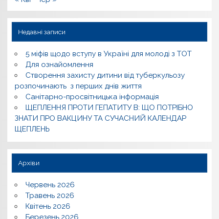
Недавні записи
5 міфів щодо вступу в Україні для молоді з ТОТ
Для ознайомлення
Створення захисту дитини від туберкульозу
розпочинають з перших днів життя
Санітарно-просвітницька інформація
ЩЕПЛЕННЯ ПРОТИ ГЕПАТИТУ В: ЩО ПОТРІБНО
ЗНАТИ ПРО ВАКЦИНУ ТА СУЧАСНИЙ КАЛЕНДАР
ЩЕПЛЕНЬ
Архіви
Червень 2026
Травень 2026
Квітень 2026
Березень 2026