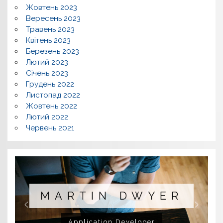
Жовтень 2023
Вересень 2023
Травень 2023
Квітень 2023
Березень 2023
Лютий 2023
Січень 2023
Грудень 2022
Листопад 2022
Жовтень 2022
Лютий 2022
Червень 2021
MARTIN DWYER
Application Developer