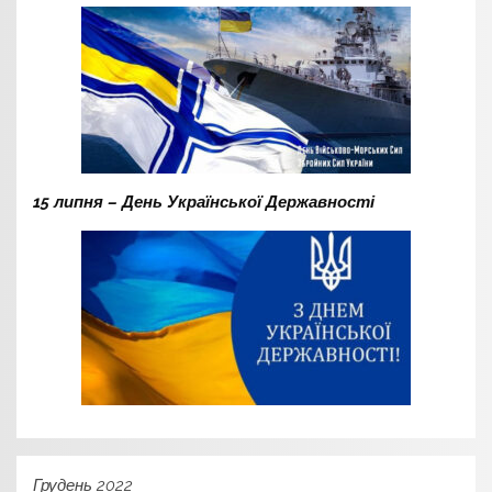
15 липня – День Української Державності
Грудень 2022