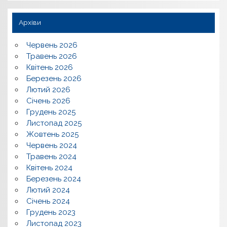
Архіви
Червень 2026
Травень 2026
Квітень 2026
Березень 2026
Лютий 2026
Січень 2026
Грудень 2025
Листопад 2025
Жовтень 2025
Червень 2024
Травень 2024
Квітень 2024
Березень 2024
Лютий 2024
Січень 2024
Грудень 2023
Листопад 2023