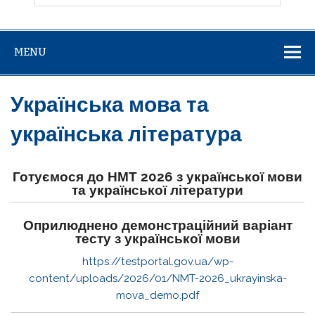
MENU
Українська мова та
українська література
Готуємося до НМТ 2026 з української мови
та української літератури
Оприлюднено демонстраційний варіант
тесту з української мови
https://testportal.gov.ua/wp-
content/uploads/2026/01/NMT-2026_ukrayinska-
mova_demo.pdf