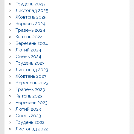
Грудень 2025
Листопад 2025
Жовтень 2025
Червень 2024
Травень 2024
Квітень 2024
Березень 2024
Лютий 2024
Січень 2024
Грудень 2023
Листопад 2023
Жовтень 2023
Вересень 2023
Травень 2023
Квітень 2023
Березень 2023
Лютий 2023
Січень 2023
Грудень 2022
Листопад 2022