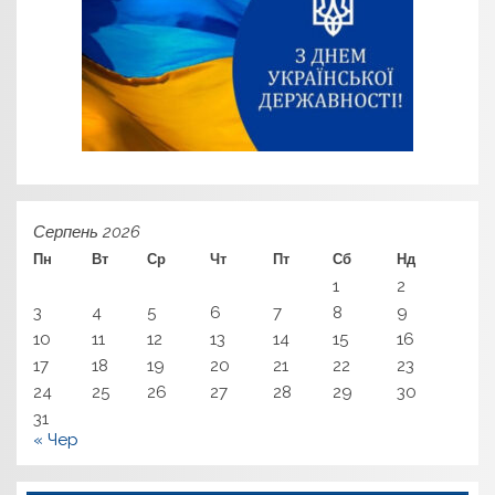
Серпень 2026
Пн
Вт
Ср
Чт
Пт
Сб
Нд
1
2
3
4
5
6
7
8
9
10
11
12
13
14
15
16
17
18
19
20
21
22
23
24
25
26
27
28
29
30
31
« Чер