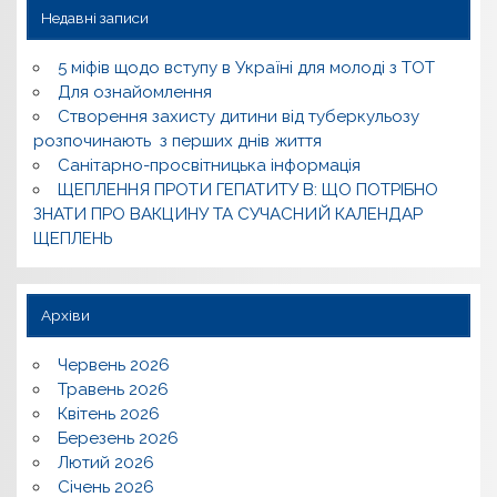
Недавні записи
5 міфів щодо вступу в Україні для молоді з ТОТ
Для ознайомлення
Створення захисту дитини від туберкульозу
розпочинають з перших днів життя
Санітарно-просвітницька інформація
ЩЕПЛЕННЯ ПРОТИ ГЕПАТИТУ В: ЩО ПОТРІБНО
ЗНАТИ ПРО ВАКЦИНУ ТА СУЧАСНИЙ КАЛЕНДАР
ЩЕПЛЕНЬ
Архіви
Червень 2026
Травень 2026
Квітень 2026
Березень 2026
Лютий 2026
Січень 2026