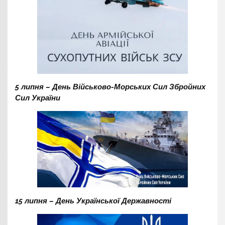
5 липня – День Військово-Морських Сил Збройних
Сил України
15 липня – День Української Державності