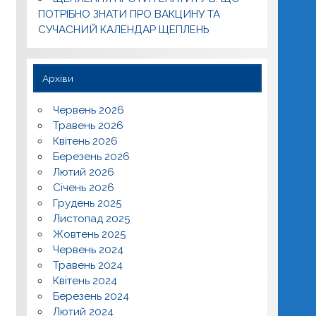
ПОТРІБНО ЗНАТИ ПРО ВАКЦИНУ ТА
СУЧАСНИЙ КАЛЕНДАР ЩЕПЛЕНЬ
Архіви
Червень 2026
Травень 2026
Квітень 2026
Березень 2026
Лютий 2026
Січень 2026
Грудень 2025
Листопад 2025
Жовтень 2025
Червень 2024
Травень 2024
Квітень 2024
Березень 2024
Лютий 2024