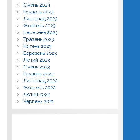
Січень 2024
Грудень 2023
Листопад 2023
Жовтень 2023
Вересень 2023
Травень 2023
Квітень 2023
Березень 2023
Лютий 2023
Січень 2023
Грудень 2022
Листопад 2022
Жовтень 2022
Лютий 2022
Червень 2021