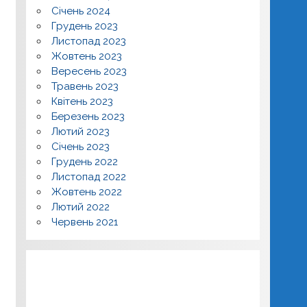
Січень 2024
Грудень 2023
Листопад 2023
Жовтень 2023
Вересень 2023
Травень 2023
Квітень 2023
Березень 2023
Лютий 2023
Січень 2023
Грудень 2022
Листопад 2022
Жовтень 2022
Лютий 2022
Червень 2021