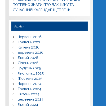
ПОТРІБНО ЗНАТИ ПРО ВАКЦИНУ ТА
СУЧАСНИЙ КАЛЕНДАР ЩЕПЛЕНЬ
Архіви
Червень 2026
Травень 2026
Квітень 2026
Березень 2026
Лютий 2026
Січень 2026
Грудень 2025
Листопад 2025
Жовтень 2025
Червень 2024
Травень 2024
Квітень 2024
Березень 2024
Лютий 2024