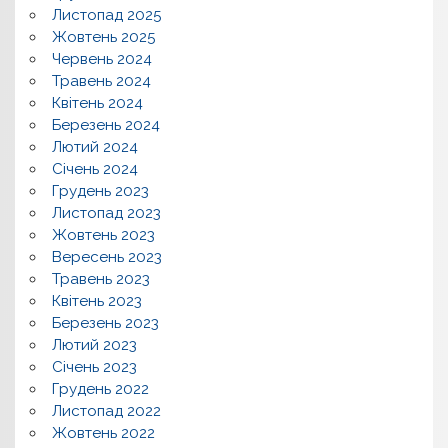
Листопад 2025
Жовтень 2025
Червень 2024
Травень 2024
Квітень 2024
Березень 2024
Лютий 2024
Січень 2024
Грудень 2023
Листопад 2023
Жовтень 2023
Вересень 2023
Травень 2023
Квітень 2023
Березень 2023
Лютий 2023
Січень 2023
Грудень 2022
Листопад 2022
Жовтень 2022