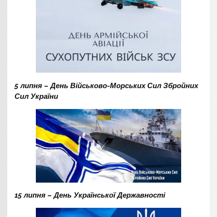
5 липня – День Військово-Морських Сил Збройних
Сил України
15 липня – День Української Державності