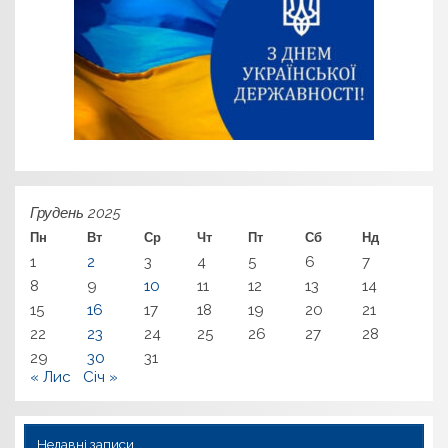
Грудень 2025
Пн
Вт
Ср
Чт
Пт
Сб
Нд
1
2
3
4
5
6
7
8
9
10
11
12
13
14
15
16
17
18
19
20
21
22
23
24
25
26
27
28
29
30
31
« Лис
Січ »
Недавні записи