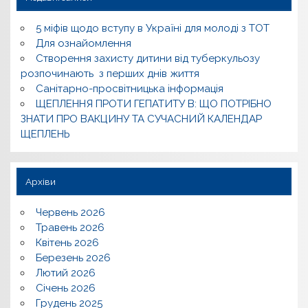
5 міфів щодо вступу в Україні для молоді з ТОТ
Для ознайомлення
Створення захисту дитини від туберкульозу
розпочинають з перших днів життя
Санітарно-просвітницька інформація
ЩЕПЛЕННЯ ПРОТИ ГЕПАТИТУ В: ЩО ПОТРІБНО
ЗНАТИ ПРО ВАКЦИНУ ТА СУЧАСНИЙ КАЛЕНДАР
ЩЕПЛЕНЬ
Архіви
Червень 2026
Травень 2026
Квітень 2026
Березень 2026
Лютий 2026
Січень 2026
Грудень 2025