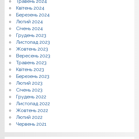
Травень 2024
Квітень 2024
Березень 2024
Лютий 2024
Січень 2024
Грудень 2023
Листопад 2023
Жовтень 2023
Вересень 2023
Травень 2023
Квітень 2023
Березень 2023
Лютий 2023
Січень 2023
Грудень 2022
Листопад 2022
Жовтень 2022
Лютий 2022
Червень 2021