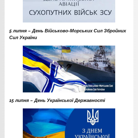
5 липня – День Військово-Морських Сил Збройних
Сил України
15 липня – День Української Державності