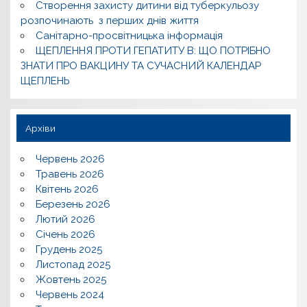
Створення захисту дитини від туберкульозу
розпочинають з перших днів життя
Санітарно-просвітницька інформація
ЩЕПЛЕННЯ ПРОТИ ГЕПАТИТУ В: ЩО ПОТРІБНО
ЗНАТИ ПРО ВАКЦИНУ ТА СУЧАСНИЙ КАЛЕНДАР
ЩЕПЛЕНЬ
Архіви
Червень 2026
Травень 2026
Квітень 2026
Березень 2026
Лютий 2026
Січень 2026
Грудень 2025
Листопад 2025
Жовтень 2025
Червень 2024