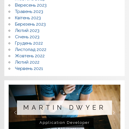
Вересень 2023
Травень 2023
Квітень 2023
Березень 2023
Лютий 2023
Січень 2023
Грудень 2022
Листопад 2022
Жовтень 2022
Лютий 2022
Червень 2021
MARTIN DWYER
Application Developer