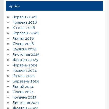
Архіви
Червень 2026
Травень 2026
Квітень 2026
Березень 2026
Лютий 2026
Січень 2026
Грудень 2025
Листопад 2025
Жовтень 2025
Червень 2024
Травень 2024
Квітень 2024
Березень 2024
Лютий 2024
Січень 2024
Грудень 2023
Листопад 2023
Жовтень 2023