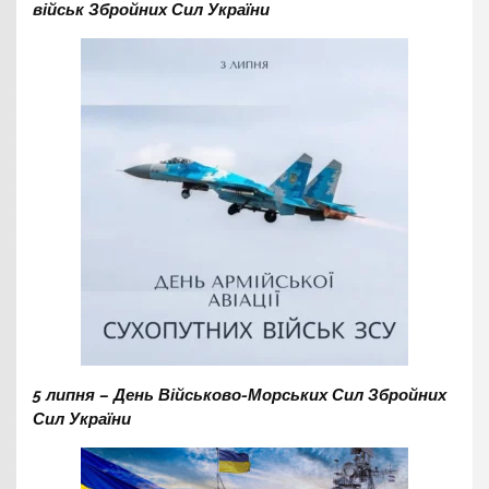
військ Збройних Сил України
5 липня – День Військово-Морських Сил Збройних
Сил України