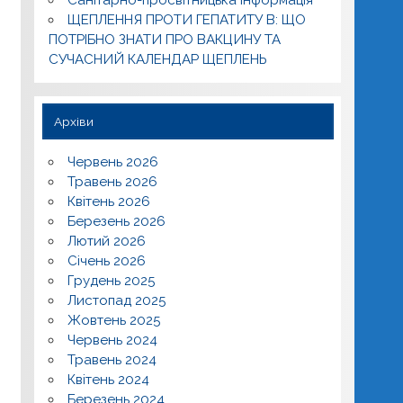
ЩЕПЛЕННЯ ПРОТИ ГЕПАТИТУ В: ЩО
ПОТРІБНО ЗНАТИ ПРО ВАКЦИНУ ТА
СУЧАСНИЙ КАЛЕНДАР ЩЕПЛЕНЬ
Архіви
Червень 2026
Травень 2026
Квітень 2026
Березень 2026
Лютий 2026
Січень 2026
Грудень 2025
Листопад 2025
Жовтень 2025
Червень 2024
Травень 2024
Квітень 2024
Березень 2024