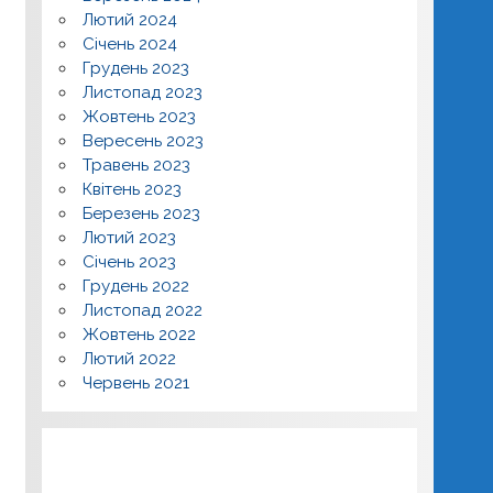
Лютий 2024
Січень 2024
Грудень 2023
Листопад 2023
Жовтень 2023
Вересень 2023
Травень 2023
Квітень 2023
Березень 2023
Лютий 2023
Січень 2023
Грудень 2022
Листопад 2022
Жовтень 2022
Лютий 2022
Червень 2021