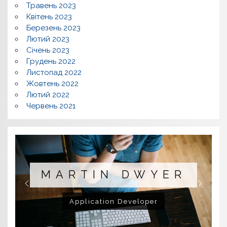
Травень 2023
Квітень 2023
Березень 2023
Лютий 2023
Січень 2023
Грудень 2022
Листопад 2022
Жовтень 2022
Лютий 2022
Червень 2021
MARTIN DWYER
Application Developer