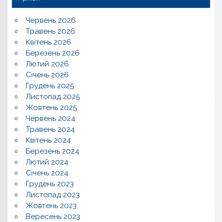
Червень 2026
Травень 2026
Квітень 2026
Березень 2026
Лютий 2026
Січень 2026
Грудень 2025
Листопад 2025
Жовтень 2025
Червень 2024
Травень 2024
Квітень 2024
Березень 2024
Лютий 2024
Січень 2024
Грудень 2023
Листопад 2023
Жовтень 2023
Вересень 2023