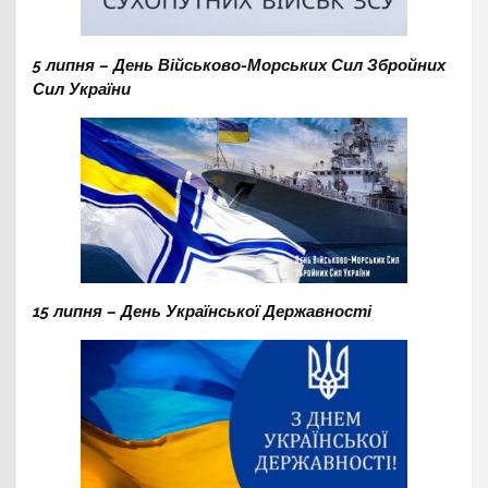
5 липня – День Військово-Морських Сил Збройних
Сил України
15 липня – День Української Державності