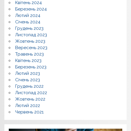
Квітень 2024
Березень 2024
Лютий 2024
Січень 2024
Грудень 2023
Листопад 2023
Жовтень 2023
Вересень 2023
Травень 2023
Квітень 2023
Березень 2023
Лютий 2023
Січень 2023
Грудень 2022
Листопад 2022
Жовтень 2022
Лютий 2022
Червень 2021