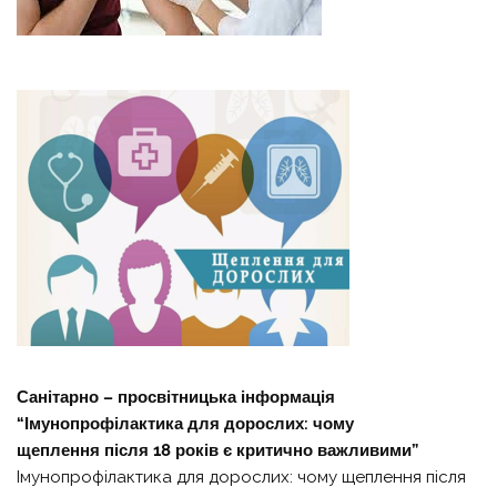
Санітарно – просвітницька інформація
“Імунопрофілактика для дорослих: чому
щеплення після 18 років є критично важливими”
Імунопрофілактика для дорослих: чому щеплення після