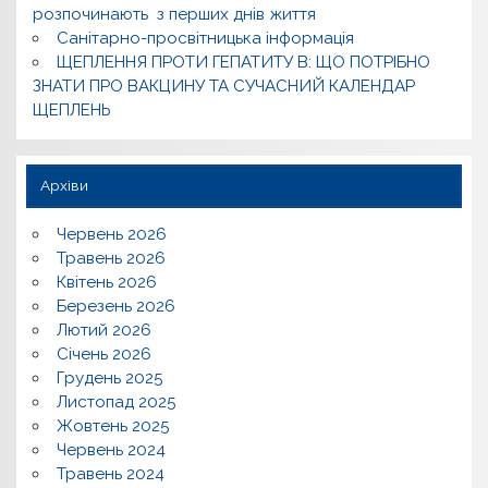
розпочинають з перших днів життя
Санітарно-просвітницька інформація
ЩЕПЛЕННЯ ПРОТИ ГЕПАТИТУ В: ЩО ПОТРІБНО
ЗНАТИ ПРО ВАКЦИНУ ТА СУЧАСНИЙ КАЛЕНДАР
ЩЕПЛЕНЬ
Архіви
Червень 2026
Травень 2026
Квітень 2026
Березень 2026
Лютий 2026
Січень 2026
Грудень 2025
Листопад 2025
Жовтень 2025
Червень 2024
Травень 2024