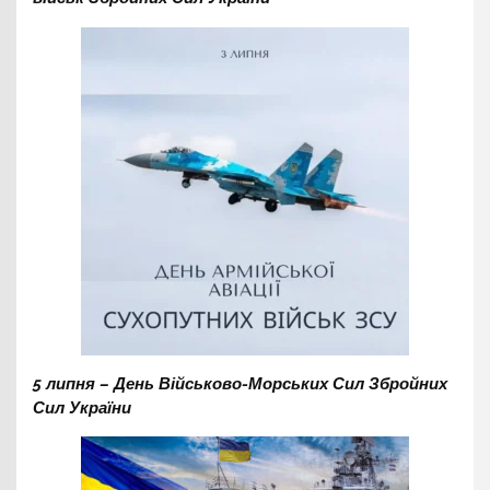
5 липня – День Військово-Морських Сил Збройних
Сил України