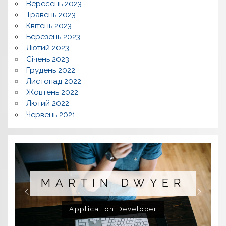
Вересень 2023
Травень 2023
Квітень 2023
Березень 2023
Лютий 2023
Січень 2023
Грудень 2022
Листопад 2022
Жовтень 2022
Лютий 2022
Червень 2021
MARTIN DWYER
Application Developer