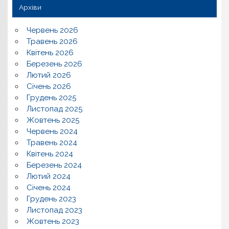
Архіви
Червень 2026
Травень 2026
Квітень 2026
Березень 2026
Лютий 2026
Січень 2026
Грудень 2025
Листопад 2025
Жовтень 2025
Червень 2024
Травень 2024
Квітень 2024
Березень 2024
Лютий 2024
Січень 2024
Грудень 2023
Листопад 2023
Жовтень 2023