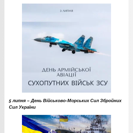
5 липня – День Військово-Морських Сил Збройних
Сил України