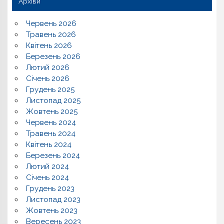
Архіви
Червень 2026
Травень 2026
Квітень 2026
Березень 2026
Лютий 2026
Січень 2026
Грудень 2025
Листопад 2025
Жовтень 2025
Червень 2024
Травень 2024
Квітень 2024
Березень 2024
Лютий 2024
Січень 2024
Грудень 2023
Листопад 2023
Жовтень 2023
Вересень 2023