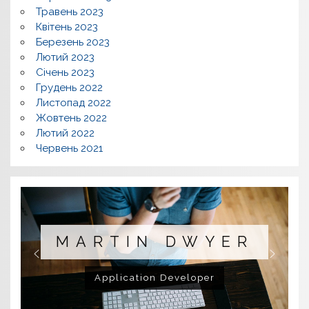
Травень 2023
Квітень 2023
Березень 2023
Лютий 2023
Січень 2023
Грудень 2022
Листопад 2022
Жовтень 2022
Лютий 2022
Червень 2021
MARTIN DWYER
Application Developer