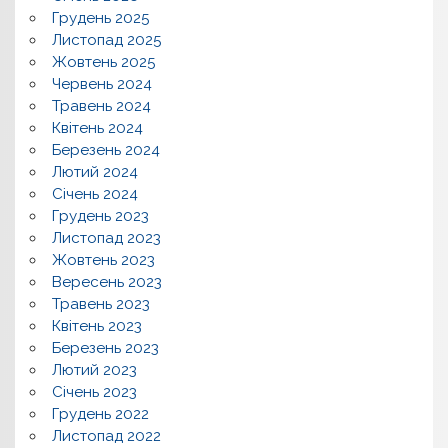
Грудень 2025
Листопад 2025
Жовтень 2025
Червень 2024
Травень 2024
Квітень 2024
Березень 2024
Лютий 2024
Січень 2024
Грудень 2023
Листопад 2023
Жовтень 2023
Вересень 2023
Травень 2023
Квітень 2023
Березень 2023
Лютий 2023
Січень 2023
Грудень 2022
Листопад 2022