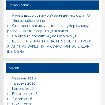
Недавні записи
5 міфів щодо вступу в Україні для молоді з ТОТ
Для ознайомлення
Створення захисту дитини від туберкульозу
розпочинають з перших днів життя
Санітарно-просвітницька інформація
ЩЕПЛЕННЯ ПРОТИ ГЕПАТИТУ В: ЩО ПОТРІБНО
ЗНАТИ ПРО ВАКЦИНУ ТА СУЧАСНИЙ КАЛЕНДАР
ЩЕПЛЕНЬ
Архіви
Червень 2026
Травень 2026
Квітень 2026
Березень 2026
Лютий 2026
Січень 2026