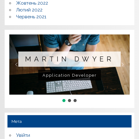
Жовтень 2022
Лютий 2022
Червень 2021
MARTIN DWYER
Application Developer
Мета
Увійти