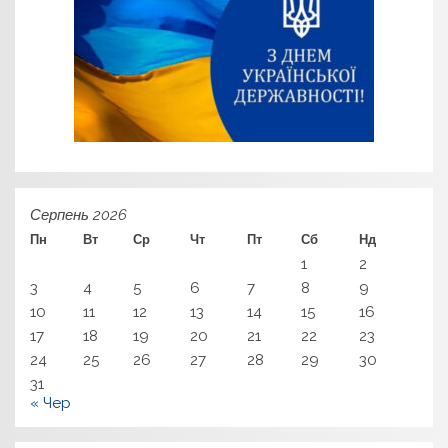
Серпень 2026
Пн
Вт
Ср
Чт
Пт
Сб
Нд
1
2
3
4
5
6
7
8
9
10
11
12
13
14
15
16
17
18
19
20
21
22
23
24
25
26
27
28
29
30
31
« Чер