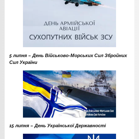
5 липня – День Військово-Морських Сил Збройних
Сил України
15 липня – День Української Державності