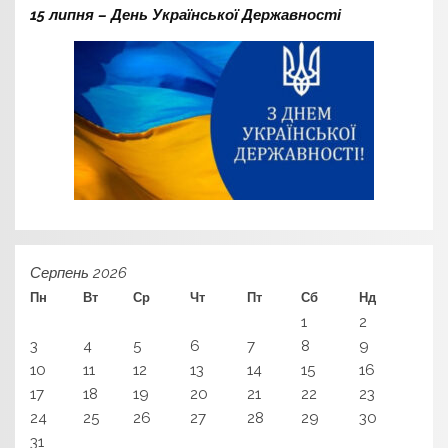
15 липня – День Української Державності
Серпень 2026
Пн
Вт
Ср
Чт
Пт
Сб
Нд
1
2
3
4
5
6
7
8
9
10
11
12
13
14
15
16
17
18
19
20
21
22
23
24
25
26
27
28
29
30
31