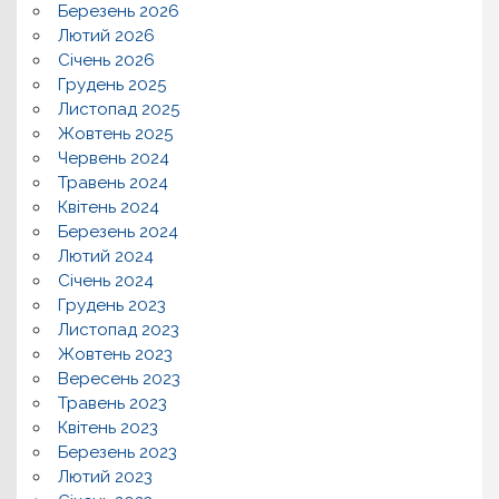
Березень 2026
Лютий 2026
Січень 2026
Грудень 2025
Листопад 2025
Жовтень 2025
Червень 2024
Травень 2024
Квітень 2024
Березень 2024
Лютий 2024
Січень 2024
Грудень 2023
Листопад 2023
Жовтень 2023
Вересень 2023
Травень 2023
Квітень 2023
Березень 2023
Лютий 2023