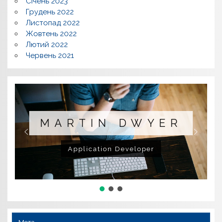
Січень 2023
Грудень 2022
Листопад 2022
Жовтень 2022
Лютий 2022
Червень 2021
MARTIN DWYER
Application Developer