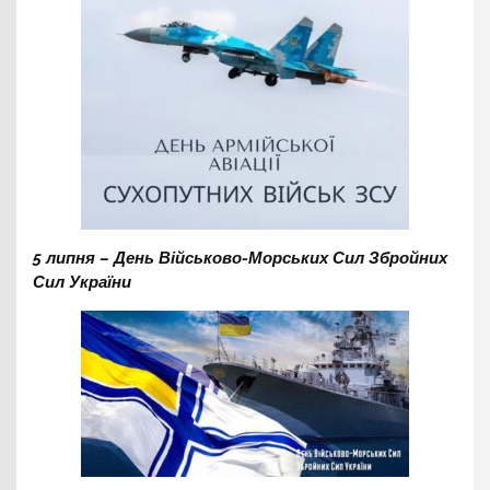
5 липня – День Військово-Морських Сил Збройних
Сил України