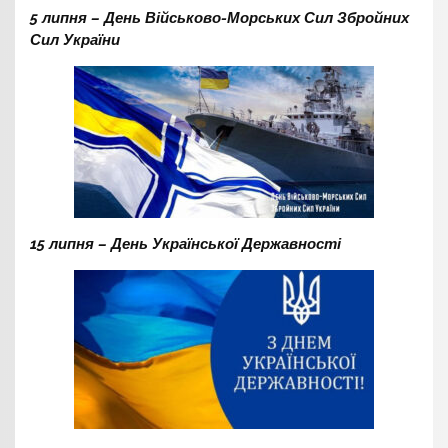
5 липня – День Військово-Морських Сил Збройних
Сил України
15 липня – День Української Державності