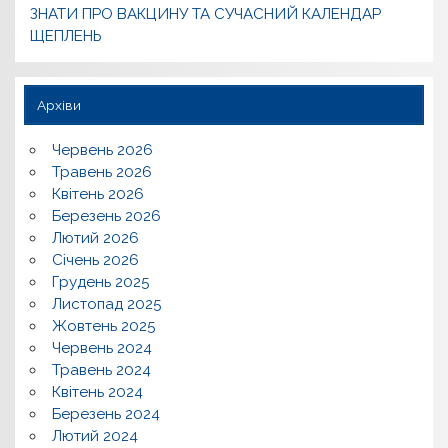
ЗНАТИ ПРО ВАКЦИНУ ТА СУЧАСНИЙ КАЛЕНДАР
ЩЕПЛЕНЬ
Архіви
Червень 2026
Травень 2026
Квітень 2026
Березень 2026
Лютий 2026
Січень 2026
Грудень 2025
Листопад 2025
Жовтень 2025
Червень 2024
Травень 2024
Квітень 2024
Березень 2024
Лютий 2024