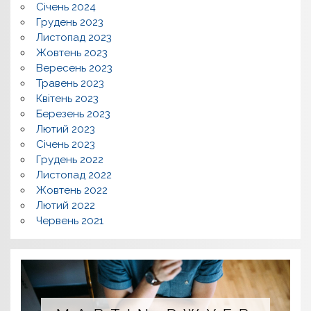
Січень 2024
Грудень 2023
Листопад 2023
Жовтень 2023
Вересень 2023
Травень 2023
Квітень 2023
Березень 2023
Лютий 2023
Січень 2023
Грудень 2022
Листопад 2022
Жовтень 2022
Лютий 2022
Червень 2021