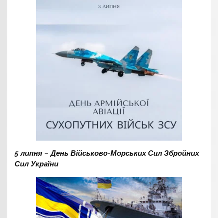
5 липня – День Військово-Морських Сил Збройних
Сил України