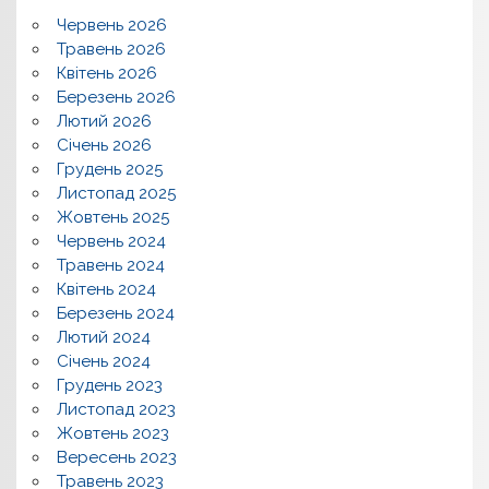
Червень 2026
Травень 2026
Квітень 2026
Березень 2026
Лютий 2026
Січень 2026
Грудень 2025
Листопад 2025
Жовтень 2025
Червень 2024
Травень 2024
Квітень 2024
Березень 2024
Лютий 2024
Січень 2024
Грудень 2023
Листопад 2023
Жовтень 2023
Вересень 2023
Травень 2023