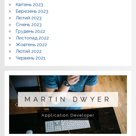
Квітень 2023
Березень 2023
Лютий 2023
Січень 2023
Грудень 2022
Листопад 2022
Жовтень 2022
Лютий 2022
Червень 2021
MARTIN DWYER
Application Developer