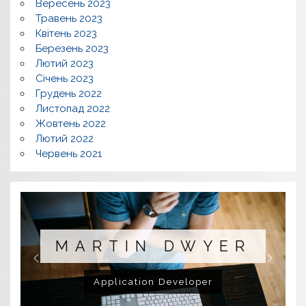
Вересень 2023
Травень 2023
Квітень 2023
Березень 2023
Лютий 2023
Січень 2023
Грудень 2022
Листопад 2022
Жовтень 2022
Лютий 2022
Червень 2021
MARTIN DWYER
Application Developer