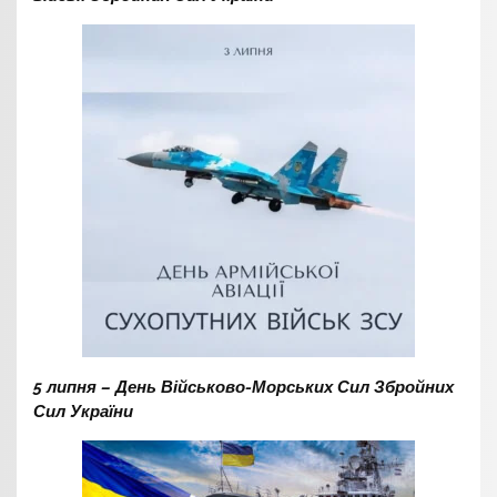
5 липня – День Військово-Морських Сил Збройних
Сил України