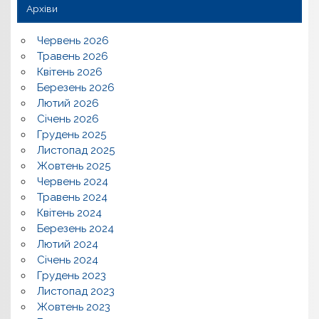
Архіви
Червень 2026
Травень 2026
Квітень 2026
Березень 2026
Лютий 2026
Січень 2026
Грудень 2025
Листопад 2025
Жовтень 2025
Червень 2024
Травень 2024
Квітень 2024
Березень 2024
Лютий 2024
Січень 2024
Грудень 2023
Листопад 2023
Жовтень 2023