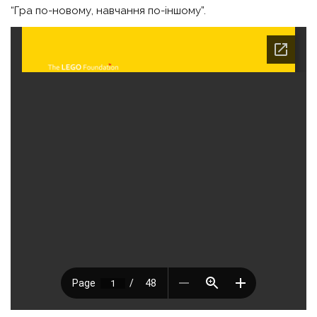
“Гра по-новому, навчання по-іншому”.